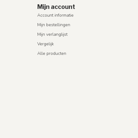
Mijn account
Account informatie
Mijn bestellingen
Mijn verlanglijst
Vergelijk
Alle producten