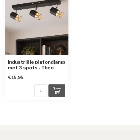
Industriële plafondlamp
met 3 spots - Theo
€15,95