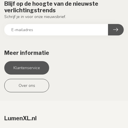
Blijf op de hoogte van de nieuwste
verlichtingstrends
Schrijf je in voor onze nieuwsbrief.
Meer informatie
Klantenservice
Over ons
LumenXL.nl