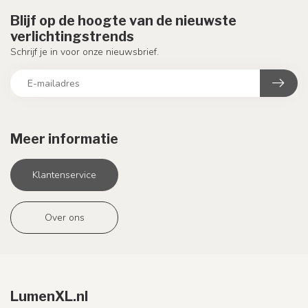
Blijf op de hoogte van de nieuwste
verlichtingstrends
Schrijf je in voor onze nieuwsbrief.
Meer informatie
Klantenservice
Over ons
LumenXL.nl