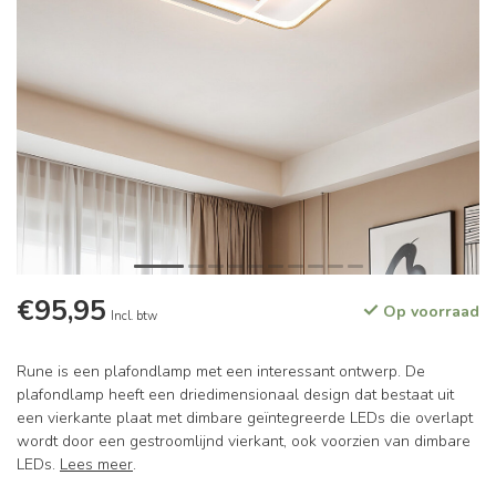
€95,95
Op voorraad
Incl. btw
Rune is een plafondlamp met een interessant ontwerp. De
plafondlamp heeft een driedimensionaal design dat bestaat uit
een vierkante plaat met dimbare geïntegreerde LEDs die overlapt
wordt door een gestroomlijnd vierkant, ook voorzien van dimbare
LEDs.
Lees meer
.