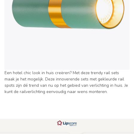
Een hotel chic look in huis creëren? Met deze trendy rail sets
maak je het mogelijk. Deze innoverende sets met gekleurde rail
spots zijn dé trend van nu op het gebied van verlichting in huis. Je
kunt de railverlichting eenvoudig naar wens monteren.