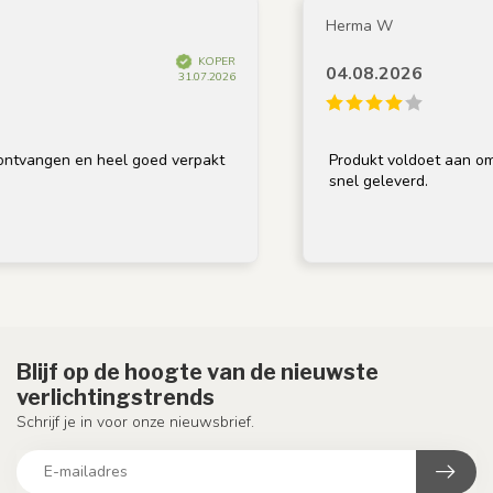
Herma W
KOPER
04.08.2026
31.07.2026
vangen en heel goed verpakt
Produkt voldoet aan omschr
snel geleverd.
Blijf op de hoogte van de nieuwste
verlichtingstrends
Schrijf je in voor onze nieuwsbrief.