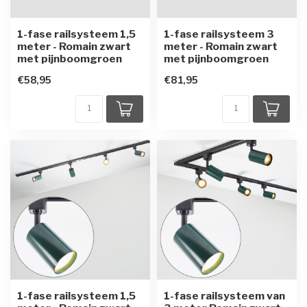
1-fase railsysteem 1,5
1-fase railsysteem 3
meter - Romain zwart
meter - Romain zwart
met pijnboomgroen
met pijnboomgroen
€58,95
€81,95
1-fase railsysteem 1,5
1-fase railsysteem van