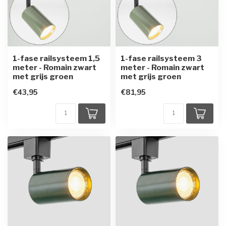
1-fase railsysteem 1,5
1-fase railsysteem 3
meter - Romain zwart
meter - Romain zwart
met grijs groen
met grijs groen
€43,95
€81,95