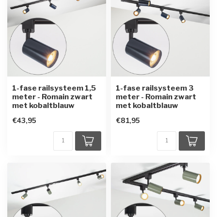
1-fase railsysteem 1,5
1-fase railsysteem 3
meter - Romain zwart
meter - Romain zwart
met kobaltblauw
met kobaltblauw
€43,95
€81,95