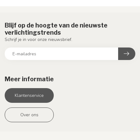
Blijf op de hoogte van de nieuwste
verlichtingstrends
Schrijf je in voor onze nieuwsbrief.
Meer informatie
Klantenservice
Over ons