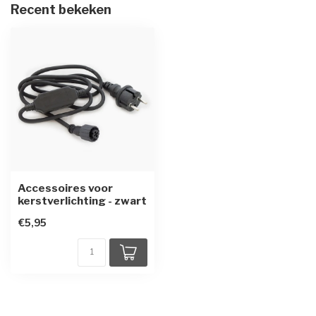
Recent bekeken
Accessoires voor
kerstverlichting - zwart
€5,95