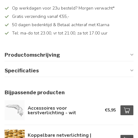
Op werkdagen voor 23u besteld? Morgen verwacht*
Gratis verzending vanaf €55,-
50 dagen bedenktijd & Betaal achteraf met Klarna
Tel: ma-do tot 23.00, vr tot 21.00, za tot 17.00 uur
Productomschrijving
Specificaties
Bijpassende producten
Accessoires voor
€5,95
kerstverlichting - wit
Koppelbare netverlichting |