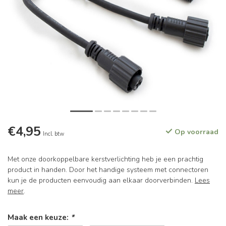
€4,95
Op voorraad
Incl. btw
Met onze doorkoppelbare kerstverlichting heb je een prachtig
product in handen. Door het handige systeem met connectoren
kun je de producten eenvoudig aan elkaar doorverbinden.
Lees
meer
.
Maak een keuze:
*