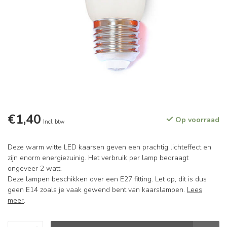
€1,40
Op voorraad
Incl. btw
Deze warm witte LED kaarsen geven een prachtig lichteffect en
zijn enorm energiezuinig. Het verbruik per lamp bedraagt
ongeveer 2 watt.
Deze lampen beschikken over een E27 fitting. Let op, dit is dus
geen E14 zoals je vaak gewend bent van kaarslampen.
Lees
meer
.