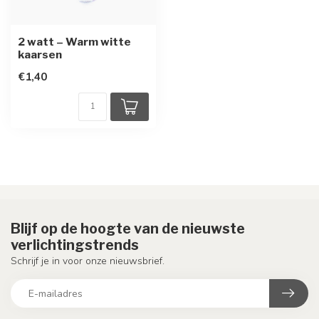
2 watt – Warm witte
kaarsen
€1,40
Blijf op de hoogte van de nieuwste
verlichtingstrends
Schrijf je in voor onze nieuwsbrief.