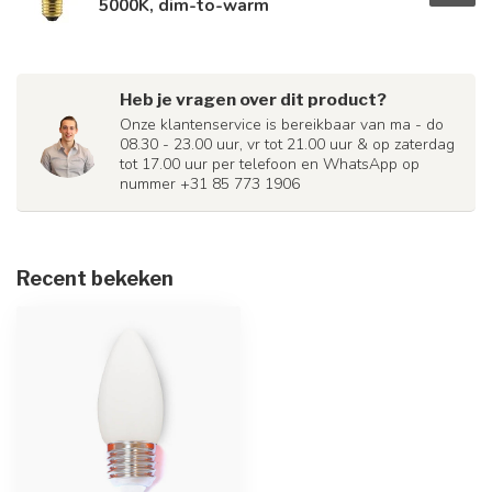
5000K, dim-to-warm
Heb je vragen over dit product?
Onze klantenservice is bereikbaar van ma - do
08.30 - 23.00 uur, vr tot 21.00 uur & op zaterdag
tot 17.00 uur per telefoon en WhatsApp op
nummer +31 85 773 1906
Recent bekeken