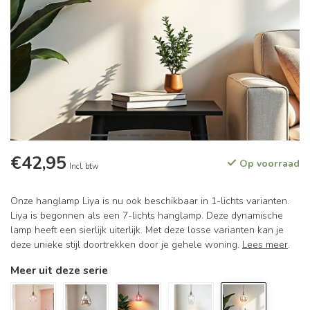
€42,95
Op voorraad
Incl. btw
Onze hanglamp Liya is nu ook beschikbaar in 1-lichts varianten.
Liya is begonnen als een 7-lichts hanglamp. Deze dynamische
lamp heeft een sierlijk uiterlijk. Met deze losse varianten kan je
deze unieke stijl doortrekken door je gehele woning.
Lees meer
.
Meer uit deze serie