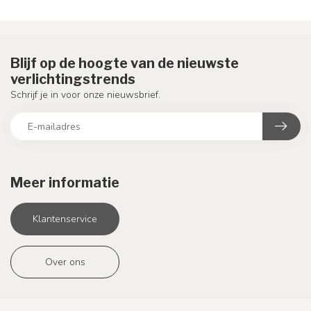
Blijf op de hoogte van de nieuwste
verlichtingstrends
Schrijf je in voor onze nieuwsbrief.
Meer informatie
Klantenservice
Over ons