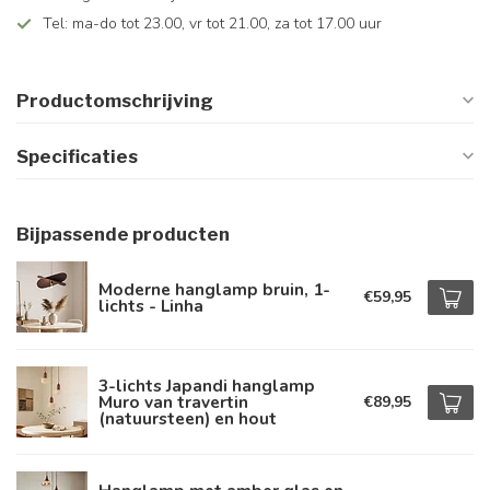
Tel: ma-do tot 23.00, vr tot 21.00, za tot 17.00 uur
Productomschrijving
Specificaties
Bijpassende producten
Moderne hanglamp bruin, 1-
€59,95
lichts - Linha
3-lichts Japandi hanglamp
Muro van travertin
€89,95
(natuursteen) en hout