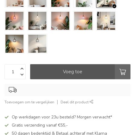
Voeg toe
Toevoegen om te vergelijken
Deel dit product
Op werkdagen voor 23u besteld? Morgen verwacht*
Gratis verzending vanaf €55,-
50 dagen bedenktijd & Betaal achteraf met Klarna